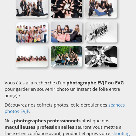
Vous êtes à la recherche d’un
photographe EVJF ou EVG
pour garder en souvenir photo un instant de folie entre
ami(e) ?
Découvrez nos coffrets photos, et le dérouler des
séances
photos EVJF
.
Nos
photographes professionnels
ainsi que nos
maquilleuses professionnelles
sauront vous mettre à
l’aise et en confiance avant, pendant et après votre
shooting