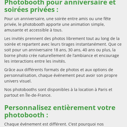
Photobooth pour anniversaire et
soirées privées :
Pour un anniversaire, une soirée entre amis ou une fête
privée, le photobooth apporte une animation simple,
amusante et accessible à tous.
Les invités prennent des photos librement tout au long de la
soirée et repartent avec leurs tirages instantanément. Que ce
soit pour un anniversaire 18 ans, 30 ans, 40 ans ou plus, la
borne photo crée naturellement de l’ambiance et encourage
les interactions entre les invités.
Grâce aux différents formats de photos et aux options de
personnalisation, chaque événement peut avoir son propre
univers visuel.
Nos photobooths sont disponibles à la location à Paris et
partout en Île-de-France.
Personnalisez entièrement votre
photobooth :
Chaque événement est différent. C’est pourquoi nos