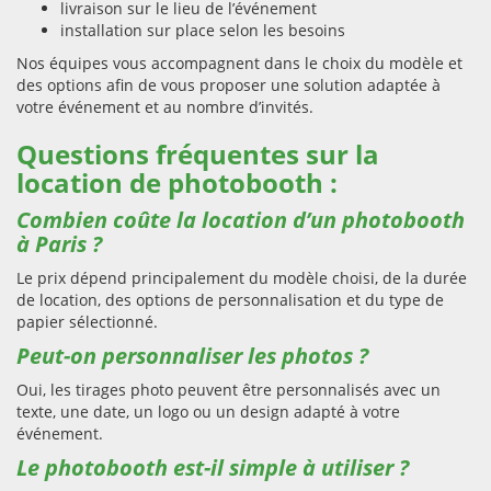
livraison sur le lieu de l’événement
installation sur place selon les besoins
Nos équipes vous accompagnent dans le choix du modèle et
des options afin de vous proposer une solution adaptée à
votre événement et au nombre d’invités.
Questions fréquentes sur la
location de photobooth :
Combien coûte la location d’un photobooth
à Paris ?
Le prix dépend principalement du modèle choisi, de la durée
de location, des options de personnalisation et du type de
papier sélectionné.
Peut-on personnaliser les photos ?
Oui, les tirages photo peuvent être personnalisés avec un
texte, une date, un logo ou un design adapté à votre
événement.
Le photobooth est-il simple à utiliser ?