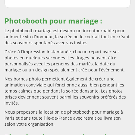
Photobooth pour mariage :
Le photobooth mariage est devenu un incontournable pour
animer le vin d’honneur, la soirée ou le cocktail tout en créant
des souvenirs spontanés avec vos invités.
Grâce à l’impression instantanée, chacun repart avec ses
photos en quelques secondes. Les tirages peuvent être
personnalisés avec les prénoms des mariés, la date du
mariage ou un design spécialement créé pour l’événement.
Nos bornes photo permettent également de créer une
animation conviviale qui fonctionne aussi bien pendant les
temps calmes que pendant la soirée dansante. Les photos
prises deviennent souvent parmi les souvenirs préférés des
invités.
Nous proposons la location de photobooth pour mariage à
Paris et dans toute l’Île-de-France avec retrait ou livraison
selon votre organisation.