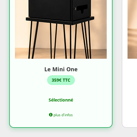
Le Mini One
359€ TTC
Sélectionné
plus d'infos