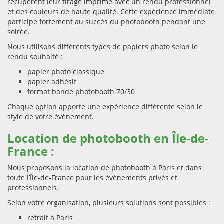
récupèrent leur tirage imprimé avec un rendu professionnel
et des couleurs de haute qualité. Cette expérience immédiate
participe fortement au succès du photobooth pendant une
soirée.
Nous utilisons différents types de papiers photo selon le
rendu souhaité :
papier photo classique
papier adhésif
format bande photobooth 70/30
Chaque option apporte une expérience différente selon le
style de votre événement.
Location de photobooth en Île-de-
France :
Nous proposons la location de photobooth à Paris et dans
toute l’Île-de-France pour les événements privés et
professionnels.
Selon votre organisation, plusieurs solutions sont possibles :
retrait à Paris