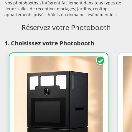
Nos photobooths s’intègrent facilement dans tous types de
lieux : salles de réception, mariages, jardins, rooftops,
appartements privés, hôtels ou domaines événementiels.
Réservez votre Photobooth
1. Choisissez votre Photobooth