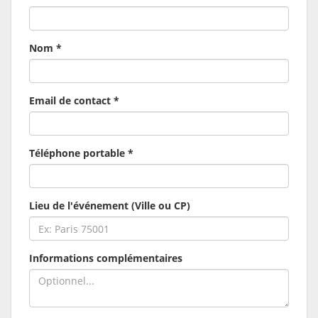
Nom *
Email de contact *
Téléphone portable *
Lieu de l'événement (Ville ou CP)
Informations complémentaires