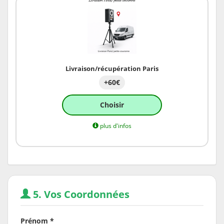
Livraison/récupération Paris
+60€
Choisir
plus d'infos
5. Vos Coordonnées
Prénom *