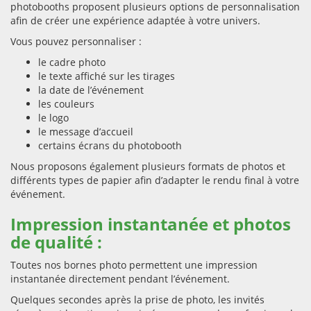
photobooths proposent plusieurs options de personnalisation
afin de créer une expérience adaptée à votre univers.
Vous pouvez personnaliser :
le cadre photo
le texte affiché sur les tirages
la date de l’événement
les couleurs
le logo
le message d’accueil
certains écrans du photobooth
Nous proposons également plusieurs formats de photos et
différents types de papier afin d’adapter le rendu final à votre
événement.
Impression instantanée et photos
de qualité :
Toutes nos bornes photo permettent une impression
instantanée directement pendant l’événement.
Quelques secondes après la prise de photo, les invités