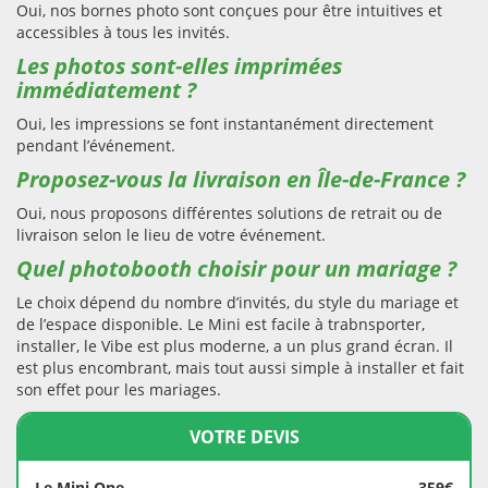
Oui, nos bornes photo sont conçues pour être intuitives et
accessibles à tous les invités.
Les photos sont-elles imprimées
immédiatement ?
Oui, les impressions se font instantanément directement
pendant l’événement.
Proposez-vous la livraison en Île-de-France ?
Oui, nous proposons différentes solutions de retrait ou de
livraison selon le lieu de votre événement.
Quel photobooth choisir pour un mariage ?
Le choix dépend du nombre d’invités, du style du mariage et
de l’espace disponible. Le Mini est facile à trabnsporter,
installer, le Vibe est plus moderne, a un plus grand écran. Il
est plus encombrant, mais tout aussi simple à installer et fait
son effet pour les mariages.
VOTRE DEVIS
Le Mini One
359€