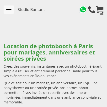
Studio Bontant
Toggle
navigation
Location de photobooth à Paris
pour mariages, anniversaires et
soirées privées
Créez des souvenirs instantanés avec un photobooth élégant,
simple à utiliser et entièrement personnalisable pour tous
vos événements en Île-de-France.
Que ce soit pour un mariage, un anniversaire, un EVJF, une
baby shower ou une soirée privée, nos bornes photo
permettent à vos invités de repartir avec des photos
imprimées immédiatement dans une ambiance conviviale et
mémorable.