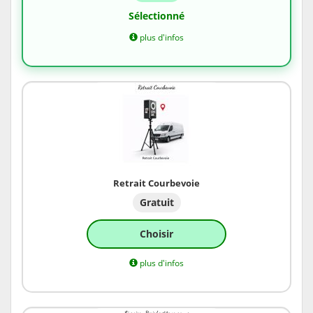
Sélectionné
plus d'infos
Retrait Courbevoie
Gratuit
Choisir
plus d'infos