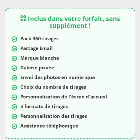
Inclus dans votre forfait, sans
supplément !
Pack 360 tirages
Partage Email
Marque blanche
Galerie privée
Envoi des photos en numérique
Choix du nombre de tirages
Personnalisation de l'écran d'accueil
3 formats de tirages
Personnalisation des tirages
Assistance téléphonique