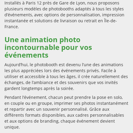
Installés à Paris 12 près de Gare de Lyon, nous proposons
plusieurs modèles de photobooths adaptés à tous les styles
d’événements, avec options de personnalisation, impression
instantanée et solutions de livraison ou retrait en Île-de-
France.
Une animation photo
incontournable pour vos
événements
Aujourd’hui, le photobooth est devenu l’une des animations
les plus appréciées lors des événements privés. Facile à
utiliser et accessible à tous les âges, il crée naturellement des
échanges, de l’ambiance et des souvenirs que vos invités
gardent longtemps après la soirée.
Pendant l’événement, chacun peut prendre la pose en solo,
en couple ou en groupe, imprimer ses photos instantanément
et repartir avec un souvenir personnalisé. Grâce aux
différents formats disponibles, aux cadres personnalisables
et aux options de branding, chaque événement devient
unique.